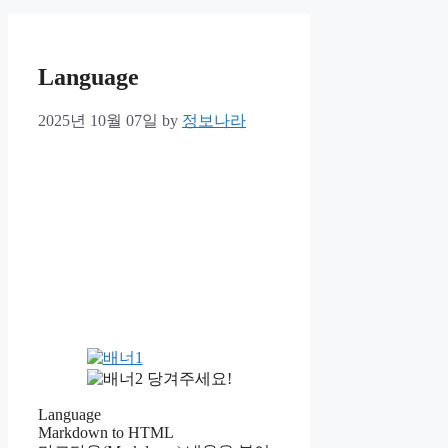
Language
2025년 10월 07일
by
정보나라
당겨주세요!
Language
Markdown to HTML