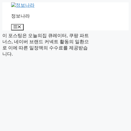
Skip
to
content
정보나라
Menu
이 포스팅은 오늘의집 큐레이터, 쿠팡 파트
너스, 네이버 브랜드 커넥트 활동의 일환으
로 이에 따른 일정액의 수수료를 제공받습
니다.