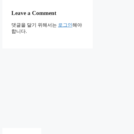
Leave a Comment
댓글을 달기 위해서는
로그인
해야
합니다.