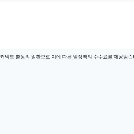
드 커넥트 활동의 일환으로 이에 따른 일정액의 수수료를 제공받습