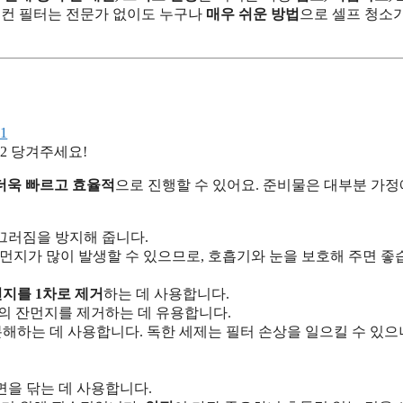
어컨 필터는 전문가 없이도 누구나
매우 쉬운 방법
으로 셀프 청소
당겨주세요!
더욱 빠르고 효율적
으로 진행할 수 있어요. 준비물은 대부분 가정
끄러짐을 방지해 줍니다.
먼지가 많이 발생할 수 있으므로, 호흡기와 눈을 보호해 주면 좋
먼지를 1차로 제거
하는 데 사용합니다.
이의 잔먼지를 제거하는 데 유용합니다.
해하는 데 사용합니다. 독한 세제는 필터 손상을 일으킬 수 있
면을 닦는 데 사용합니다.