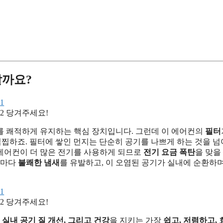
할까요?
당겨주세요!
를 쾌적하게 유지하는 핵심 장치입니다. 그런데 이 에어컨의
필터
찝하죠. 필터에 쌓인 먼지는 단순히 공기를 나쁘게 하는 것을 넘어
에어컨이 더 많은 전기를 사용하게 되므로
전기 요금 폭탄
을 맞을
때마다
불쾌한 냄새
를 유발하고, 이 오염된 공기가 실내에 순환하
당겨주세요!
 실내 공기 질 개선, 그리고 건강
을 지키는 가장
쉽고, 저렴하고,