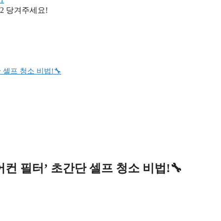
당겨주세요!
 셀프 청소 비법!🔧
컨 필터’ 초간단 셀프 청소 비법!🔧