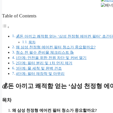
Table of Contents
💰돈 아끼고 쾌적함 얻는 ‘삼성 천정형 에어컨 필터’ 초간단
목차
왜 삼성 천정형 에어컨 필터 청소가 중요할까요?
청소 전 필수 준비물 체크리스트 📝
1단계: 안전을 위한 전원 차단 및 커버 열기
2단계: 필터 분리 및 1차 먼지 제거
3단계: 물 세척 및 완벽 건조
4단계: 필터 재장착 및 마무리
💰돈 아끼고 쾌적함 얻는 ‘삼성 천정형 에어
목차
왜 삼성 천정형 에어컨 필터 청소가 중요할까요?