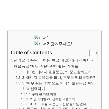
당겨주세요!
Table of Contents
전기요금 폭탄 피하는 특급 비결: 에어컨 에너지
효율등급 ‘매우 쉬운’ 완벽 활용 가이드!
1. 에어컨 에너지 효율등급, 왜 중요할까요?
2. 에너지 효율등급 라벨, 무엇을 알려줄까요?
3. ‘매우 쉬운’ 방법으로 에너지 효율등급 확인
하고 선택하기
1. 구매 전 라벨 확인
2. 인버터형 vs. 정속형 구분하기
3. ‘최고 효율’ 제품만 고집할 필요는 없다
4. 등급에 따른 전기요금 절약 효과 및 비교