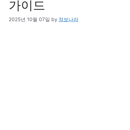
가이드
2025년 10월 07일
by
정보나라