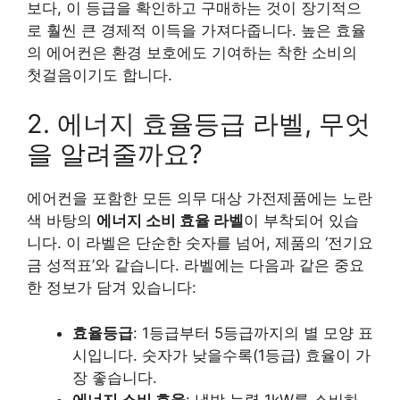
보다, 이 등급을 확인하고 구매하는 것이 장기적으
로 훨씬 큰 경제적 이득을 가져다줍니다. 높은 효율
의 에어컨은 환경 보호에도 기여하는 착한 소비의
첫걸음이기도 합니다.
2. 에너지 효율등급 라벨, 무엇
을 알려줄까요?
에어컨을 포함한 모든 의무 대상 가전제품에는 노란
색 바탕의
에너지 소비 효율 라벨
이 부착되어 있습
니다. 이 라벨은 단순한 숫자를 넘어, 제품의 ‘전기요
금 성적표’와 같습니다. 라벨에는 다음과 같은 중요
한 정보가 담겨 있습니다:
효율등급
: 1등급부터 5등급까지의 별 모양 표
시입니다. 숫자가 낮을수록(1등급) 효율이 가
장 좋습니다.
에너지 소비 효율
: 냉방 능력 1kW를 소비하