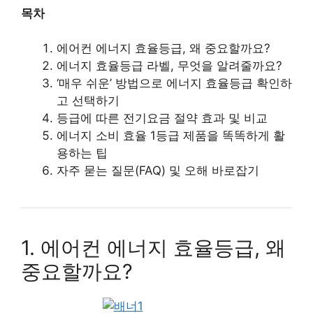
목차
에어컨 에너지 효율등급, 왜 중요할까요?
에너지 효율등급 라벨, 무엇을 알려줄까요?
‘매우 쉬운’ 방법으로 에너지 효율등급 확인하
고 선택하기
등급에 따른 전기요금 절약 효과 및 비교
에너지 소비 효율 1등급 제품을 똑똑하게 활
용하는 팁
자주 묻는 질문(FAQ) 및 오해 바로잡기
1. 에어컨 에너지 효율등급, 왜
중요할까요?