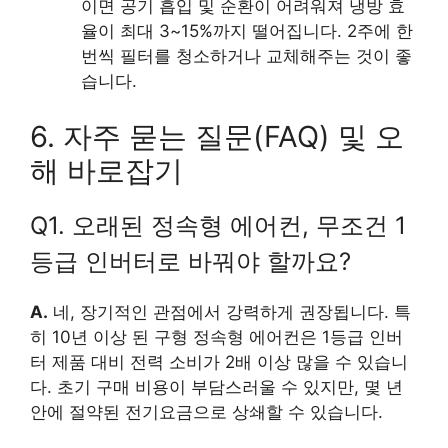
이면 공기 흡입 및 순환이 어려워져 냉방 효
율이 최대 3~15%까지 떨어집니다. 2주에 한
번씩 필터를 청소하거나 교체해주는 것이 좋
습니다.
6. 자주 묻는 질문(FAQ) 및 오
해 바로잡기
Q1. 오래된 정속형 에어컨, 무조건 1
등급 인버터로 바꿔야 할까요?
A.
네, 장기적인 관점에서 강력하게 권장됩니다. 특
히 10년 이상 된 구형 정속형 에어컨은 1등급 인버
터 제품 대비 전력 소비가 2배 이상 많을 수 있습니
다. 초기 구매 비용이 부담스러울 수 있지만, 몇 년
안에 절약된 전기요금으로 상쇄할 수 있습니다.