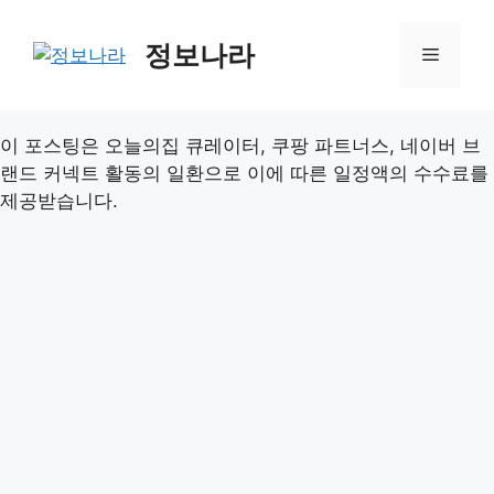
Skip
to
정보나라
Menu
content
이 포스팅은 오늘의집 큐레이터, 쿠팡 파트너스, 네이버 브
랜드 커넥트 활동의 일환으로 이에 따른 일정액의 수수료를
제공받습니다.