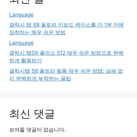
Language
갤럭시 탭 S8 울트라 키보드 케이스를 단 1분 만에
장착하는 매우 쉬운 방법
Language
갤럭시 탭S9 플러스 512 매우 쉬운 방법으로 완벽
하게 활용하기
갤럭시탭 S8 울트라 필름 매우 쉬운 방법: 실패 없
이 완벽하게 부착하는 꿀팁
최신 댓글
보여줄 댓글이 없습니다.