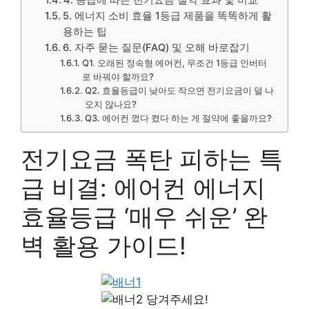
5. 에너지 소비 효율 1등급 제품을 똑똑하게 활
용하는 팁
6. 자주 묻는 질문(FAQ) 및 오해 바로잡기
Q1. 오래된 정속형 에어컨, 무조건 1등급 인버터
로 바꿔야 할까요?
Q2. 효율등급이 낮아도 작으면 전기요금이 덜 나
오지 않나요?
Q3. 에어컨 껐다 켰다 하는 게 절약에 좋을까요?
전기요금 폭탄 피하는 특
급 비결: 에어컨 에너지
효율등급 ‘매우 쉬운’ 완
벽 활용 가이드!
당겨주세요!