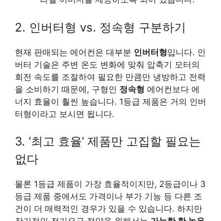
2. 인버터형 vs. 정속형 구분하기
현재 판매되는 에어컨은 대부분
인버터형
입니다. 인
버터 기술은 주변 온도 변화에 맞춰 압축기 모터의
회전 속도를 조절하여 필요한 만큼만 냉방하고 전력
을 소비하기 때문에, 구형인
정속형
에어컨보다 에
너지 효율이 훨씬 높습니다. 1등급 제품은 거의 인버
터형이라고 보시면 됩니다.
3. ‘최고 효율’ 제품만 고집할 필요는
없다
물론 1등급 제품이 가장 효율적이지만, 2등급이나 3
등급 제품 중에서도 가격이나 부가 기능 등 다른 조
건이 더 매력적인 경우가 있을 수 있습니다. 하지만