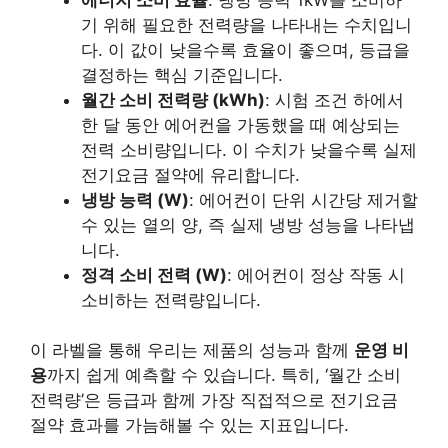
기 위해 필요한 전력량을 나타내는 수치입니
다. 이 값이 낮을수록 효율이 좋으며, 등급을
결정하는 핵심 기준입니다.
월간 소비 전력량 (kWh)
: 시험 조건 하에서
한 달 동안 에어컨을 가동했을 때 예상되는
전력 소비량입니다. 이 수치가 낮을수록 실제
전기요금 절약에 유리합니다.
냉방 능력 (W)
: 에어컨이 단위 시간당 제거할
수 있는 열의 양, 즉 실제 냉방 성능을 나타냅
니다.
정격 소비 전력 (W)
: 에어컨이 정상 작동 시
소비하는 전력량입니다.
이 라벨을 통해 우리는 제품의 성능과 함께
운영 비
용
까지 쉽게 예측할 수 있습니다. 특히, ‘월간 소비
전력량’은 등급과 함께 가장 직접적으로 전기요금
절약 효과를 가늠해볼 수 있는 지표입니다.