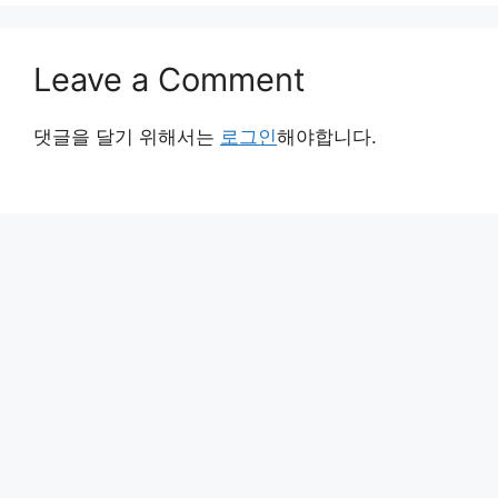
Leave a Comment
댓글을 달기 위해서는
로그인
해야합니다.